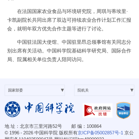
在法国国家农业食品与环境研究院，周琪与蒂埃里·
卡凯副院长共同出席了双边可持续农业合作计划工作汇报
会，就明年双方优先合作主题等进行了讨论。
中国驻法国大使馆、中国驻里昂总领事馆有关同志分
别出席有关活动。中国科学院基础科学研究局、国际合作
局、院属相关单位负责人陪同访问。
地 址：北京市三里河路52号 邮 编：100864
© 1996 -
2026 中国科学院 版权所有
京ICP备05002857号-1
京公