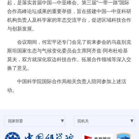
起，是落实首届中国—中亚峰会、第三届“一带一路”国际
合作高峰论坛成果的重要举措，旨在搭建中国—中亚科研
机构负责人及科学家的常态交流平台，促进区域科技合作
与创新发展。
会议期间，何宏平还专门会见了前来参会的乌兹别克
斯坦国家生态与气候变化委员会主席阿齐兹·阿布杜哈基
莫夫，双方就深化双边科技合作、拓展合作领域等深入交
换了意见。
中国科学院国际合作局相关负责人陪同参加上述活
动。