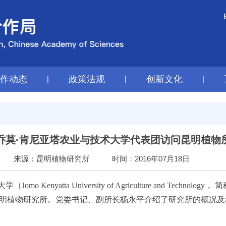
工作动态
|
政策法规
|
创新文化
|
乔莫·肯尼亚塔农业与技术大学代表团访问昆明植物
来源：昆明植物研究所
时间：2016年07月18日
tta University of Agriculture and Technology， 
国科学院昆明植物研究所。党委书记、副所长杨永平介绍了研究所的概况