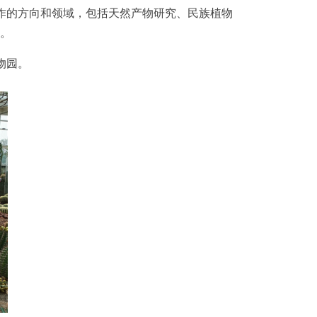
开展合作的方向和领域，包括天然产物研究、民族植物
愿。
植物园。