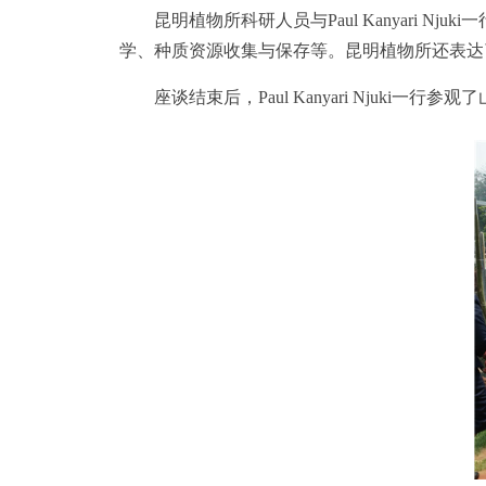
昆明植物所科研人员与Paul Kanyari 
学、种质资源收集与保存等。昆明植物所还表达
座谈结束后，Paul Kanyari Njuki