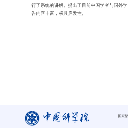
行了系统的讲解。提出了目前中国学者与国外学者撰
告内容丰富，极具启发性。