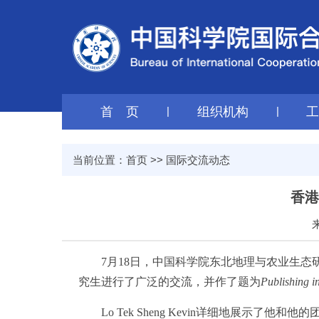
首 页
|
组织机构
|
当前位置：
首页
>>
国际交流动态
香港
7月18日，中国科学院东北地理与农业生态研究所海
究生进行了广泛的交流，并作了题为
Publishing i
Lo Tek Sheng Kevin详细地展示