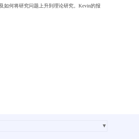
及如何将研究问题上升到理论研究。Kevin的报