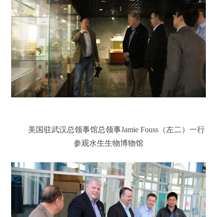
美国驻武汉总领事馆总领事
Jamie Fouss
（左二）一行
参观水生生物博物馆