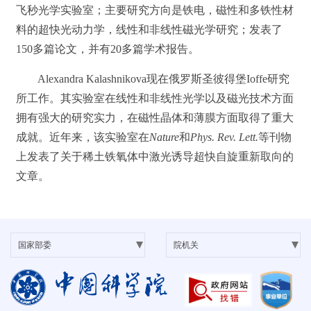
飞秒光学实验室；主要研究方向是铁电，磁性和多铁性材
料的超快光动力学，线性和非线性磁光学研究；发表了
150多篇论文，并有20多篇学术报告。
Alexandra Kalashnikova现在俄罗斯圣彼得堡Ioffe研究
所工作。其实验室在线性和非线性光学以及磁光技术方面
拥有强大的研究实力，在磁性晶体和薄膜方面取得了重大
成就。近年来，该实验室在
Nature
和
Phys. Rev. Lett.
等刊物
上发表了关于稀土铁氧体中激光诱导超快自旋重新取向的
文章。