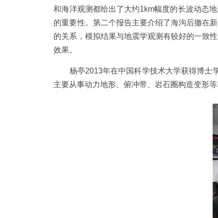
和海洋观测都给出了大约
1km
幅度的长波动态地
的重要性。第二个报告主要介绍了海沟后撤在新
的关系，模拟结果与地震学观测有较好的一致性
效果。
杨亭
2013
年在中国科学技术大学获得博士
主要从事动力地形、俯冲带、岩石圈构造变形等