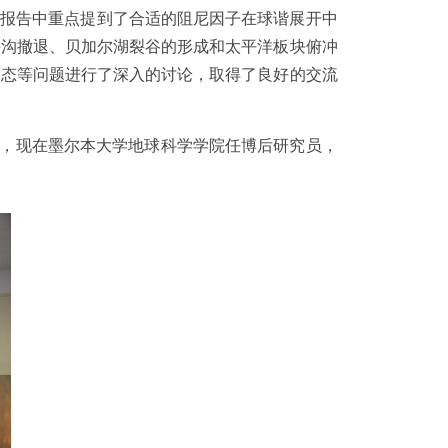
；报告中重点提到了合适的阻尼因子在球谐展开中
海沟撤退、贝加尔湖裂谷的形成和太平洋板块俯冲
形态等问题进行了深入的讨论，取得了良好的交流
，现在墨尔本大学地球科学学院任博后研究员，