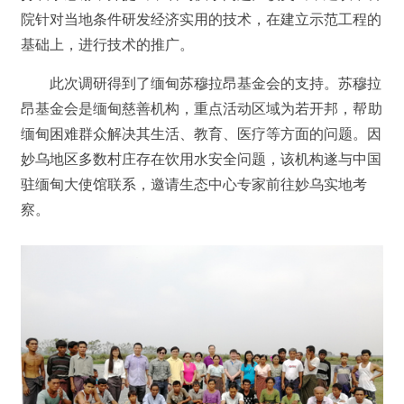
院针对当地条件研发经济实用的技术，在建立示范工程的
基础上，进行技术的推广。
此次调研得到了缅甸苏穆拉昂基金会的支持。苏穆拉
昂基金会是缅甸慈善机构，重点活动区域为若开邦，帮
助
缅甸困难群众解决其生活、教育、医疗等方面的问题。因
妙乌地区多数村庄存在饮用水安全问题，该机构遂与中国
驻缅甸大使馆联系，邀请生态中心专家前往妙乌实地考
察。