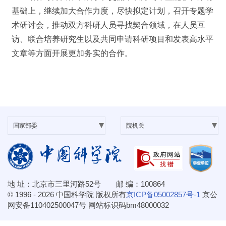
基础上，继续加大合作力度，尽快拟定计划，召开专题学
术研讨会，推动双方科研人员寻找契合领域，在人员互
访、联合培养研究生以及共同申请科研项目和发表高水平
文章等方面开展更加务实的合作。
地 址：北京市三里河路52号 邮 编：100864
© 1996 -
2026 中国科学院 版权所有
京ICP备05002857号-1
京公
网安备110402500047号 网站标识码bm48000032