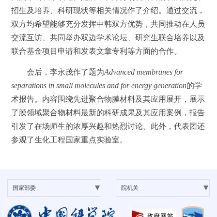
招生及培养、科研现状等相关情况作了介绍。通过交流，
双方均希望能够充分发挥中韩双方优势，共同推动在人员
交流互访、共同举办双边学术论坛、研究生联合培养以及
联合基金项目申请和发表文章专利等方面的合作。
会后，李永茂作了题为
Advanced membranes for
separations in small molecules and for energy generation
的学
术报告。内容围绕先进聚合物膜材料及其应用展开，展示
了膜领域聚合物材料最新的科研成果及其应用案例，报告
引发了在场师生的浓厚兴趣和热烈讨论。此外，代表团还
参观了生化工程国家重点实验室。