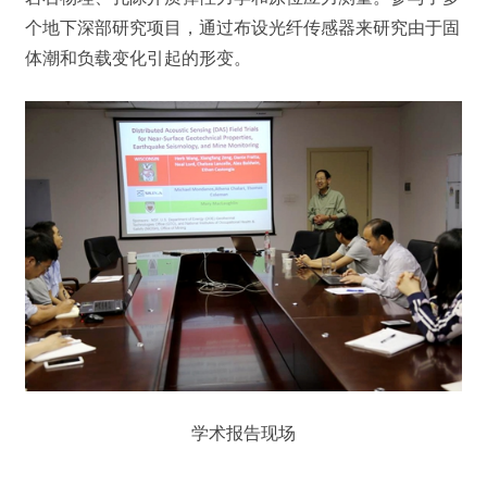
个地下深部研究项目，通过布设光纤传感器来研究由于固
体潮和负载变化引起的形变。
学术报告现场