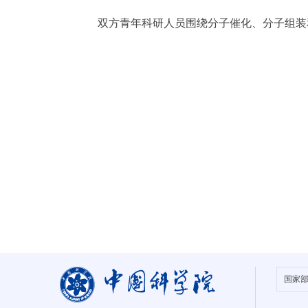
双方青年科研人员围绕分子催化、分子组