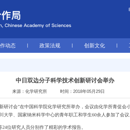
工作动态
|
政策法规
|
创新文化
|
中日双边分子科学技术创新研讨会举办
来源：化学研究所
时间：2018年05月29日
术创新研讨会”在中国科学院化学研究所举办，会议由化学所
青促会
川大学、国家纳米科学中心的青年职工和学生60余人参加了会
 Matsuo等24位研究人员分别作了精彩的学术报告。