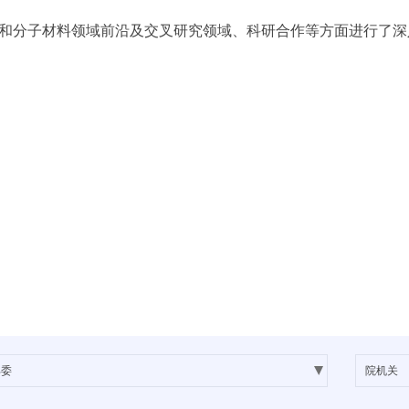
装和分子材料领域前沿及交叉研究领域、科研合作等方面进行了