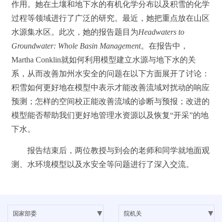
作用。她在土壤和地下水的有机化学分布以及积雪的化学
过程等领域进行了广泛的研究。最近，她把重点放在山区
水源集水区。此次，她的报告题目为
Headwaters to
Groundwater: Whole Basin Management
。在报告中，
Martha Conklin就如何利用模型建立水源与地下水的关
系，从而改善加州水安全的问题在以下方面展开了讨论：
积雪如何更好地在模型中表示才能改善流域对扰动的响应
预测；怎样的空间校正能改善流域的诊断与预报；改进的
模型能否帮助我们更好地管理水资源以及恢复“开采”的地
下水。
报告结束后，两位教授与到会的老师和同学就地面观
测、水环境模型以及水安全等问题进行了深入交流。