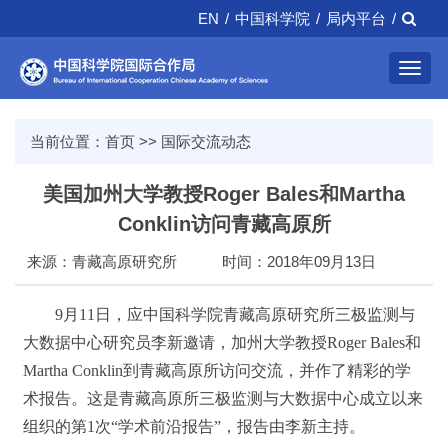
EN
/
中国科学院
/
局内平台
/
Toggl
navig
当前位置：
首页
>>
国际交流动态
美国加州大学教授Roger Bales和Martha
Conklin访问青藏高原所
来源：青藏高原研究所
时间：2018年09月13日
9月11日，应中国科学院青藏高原研究所三极监测与
大数据中心研究员李新邀请，加州大学教授Roger Bales和
Martha Conklin到青藏高原所访问交流，并作了精彩的学
术报告。这是青藏高原所三极监测与大数据中心成立以来
组织的第1次“学术前沿报告”，报告由李新主持。