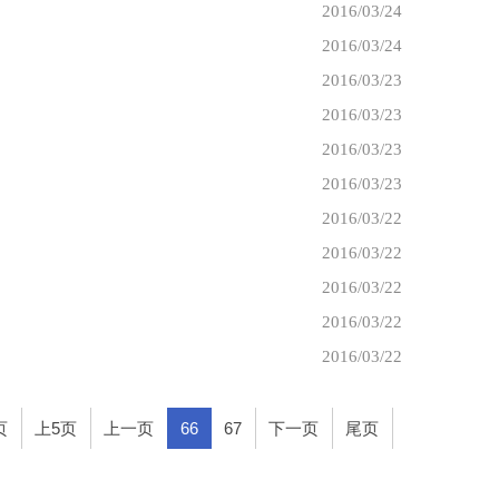
2016/03/24
2016/03/24
2016/03/23
2016/03/23
2016/03/23
2016/03/23
2016/03/22
2016/03/22
2016/03/22
2016/03/22
2016/03/22
页
上5页
上一页
66
67
下一页
尾页