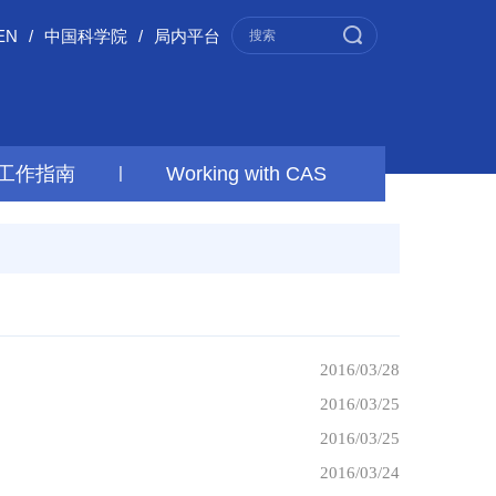
EN
/
中国科学院
/
局内平台
工作指南
|
Working with CAS
2016/03/28
2016/03/25
2016/03/25
2016/03/24