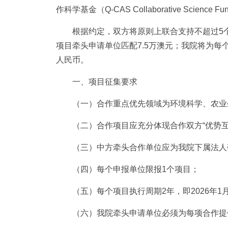
作科学基金（Q-CAS Collaborative Science
根据约定，双方将原则上联合支持不超过5个
项目牵头申请单位匹配7.5万澳元；我院将为每
人民币。
一、项目征集要求
（一）合作重点优先领域为环境科学、农业
（二）合作项目应充分体现合作双方“优势
（三）
中方牵头合作单位应为我院下属法人
（四）
每个申报单位限报1个项目；
（五）
每个项目执行周期2年，即2026年1月
（六）我院牵头申请单位必须为每项合作提