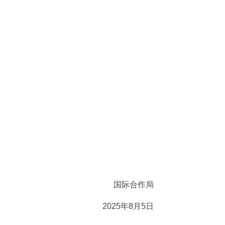
国际合作局
025年8月5日