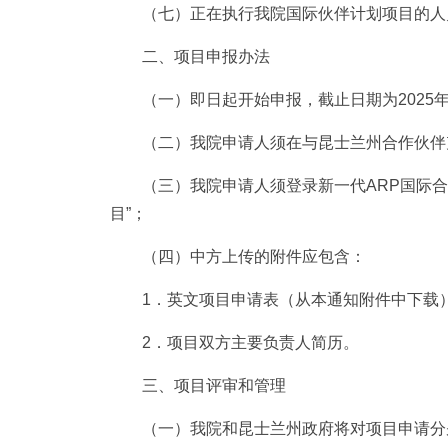
（七）正在执行我院国际伙伴计划项目的人
二、项目申报办法
（一）即日起开始申报，截止日期为2025年
（二）我院申请人须在与昆士兰州合作伙伴
（三）我院申请人须登录新一代ARP国际合
目”；
（四）中方上传的附件应包含：
1．英文项目申请表（从本通知附件中下载
2．项目双方主要负责人简历。
三、项目评审和管理
（一）我院和昆士兰州政府将对项目申请分