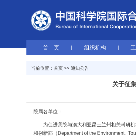
首 页
|
组织机构
|
当前位置：
首页
>>
通知公告
关于征集
院属各单位：
为促进我院与澳大利亚昆士兰州相关科研机
和创新部（Department of the Environme