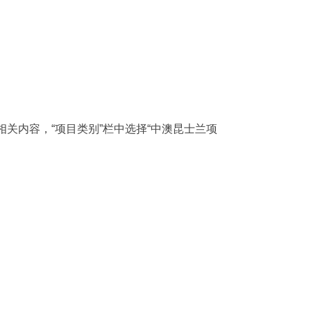
关内容，“项目类别”栏中选择“中澳昆士兰项