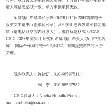
请人等信息必须一致。单方申报项目无效。
5. 请项目申请单位于2026年9月14日23时前将电子
版英文申请书（盖单位公章）及相关汇总表发送至指定邮
箱（请电话联络院内联系人），邮件标题格式为“CAS-
CSIC 2027年度项目-研究所名称-项目牵头人-项目中文名
称”，国际合作局将统一组织评审。逾期提交材料将不予
受理。
院内联系人：许锶妍，010-68597511；
刘 宁，010-68597582
CSIC联系人：Noelia Rebollo Pérez，
noelia.rebollo@csic.es；