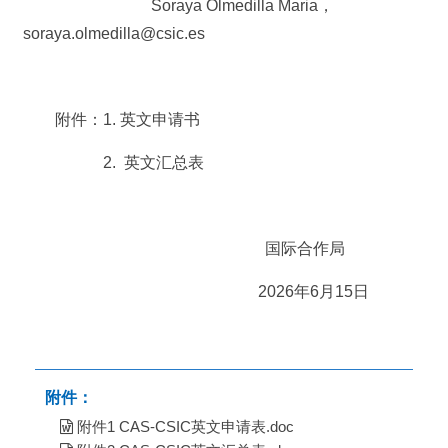
Soraya Olmedilla Maria，
soraya.olmedilla@csic.es
附件：1. 英文申请书
2. 英文汇总表
国际合作局
2026年6月15日
附件：
附件1 CAS-CSIC英文申请表.doc