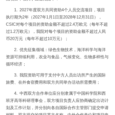
1. 2027年度双方共同资助4个人员交流项目，项目
执行期为2年（2027年1月1日至2028年12月31日），
CSIC对每个项目的资助金额不超过2.4万欧元（每年不超
过1.2万欧元），我院对每个项目的资助金额不超过人民
币20万元（每年不超过10万元）；
2. 优先征集领域：绿色生物技术，海洋科学与海洋
资源可持续利用，农业与食品，气候变化、生物多样性与
循环经济；
3. 我院资助可用于支付中方人员出访所产生的国际
旅费、在外食宿费用和双方共同举办活动所需费用；
4. 中西双方合作单位应分别隶属于中国科学院和西
班牙高等科研理事会，双方项目负责人应协商确定出访计
划及工作计划，并分别向各自国际合作主管部门提交申请
材料。双方提交的项目英文名称、中外合作单位和项目申