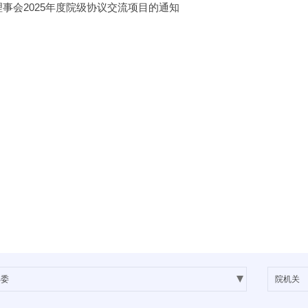
事会2025年度院级协议交流项目的通知