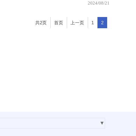
2024/08/21
共2页
首页
上一页
1
2