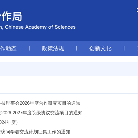
工作动态
|
政策法规
|
创新文化
|
技理事会2026年度合作研究项目的通知
26-2027年度院级协议交流项目的通知
24年度）
联盟访问学者交流计划征集工作的通知