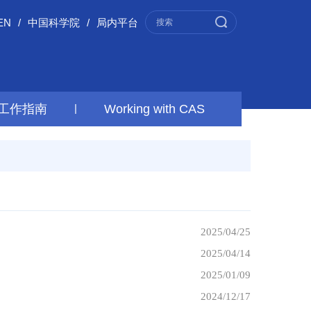
EN
/
中国科学院
/
局内平台
工作指南
|
Working with CAS
2025/04/25
2025/04/14
2025/01/09
2024/12/17