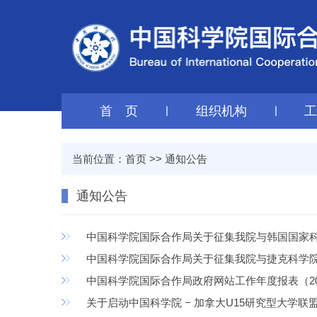
首 页
|
组织机构
|
当前位置：
首页
>>
通知公告
通知公告
中国科学院国际合作局关于征集我院与韩国国家科
中国科学院国际合作局关于征集我院与捷克科学院20
中国科学院国际合作局政府网站工作年度报表（20
关于启动中国科学院 − 加拿大U15研究型大学