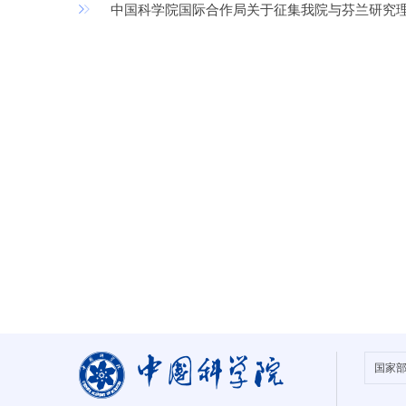
中国科学院国际合作局关于征集我院与芬兰研究理