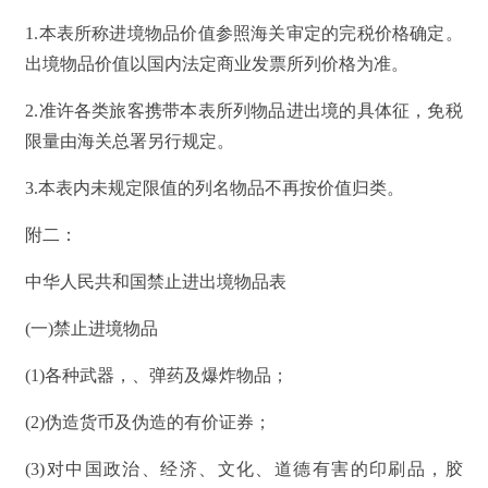
1.本表所称进境物品价值参照海关审定的完税价格确定。
出境物品价值以国内法定商业发票所列价格为准。
2.准许各类旅客携带本表所列物品进出境的具体征，免税
限量由海关总署另行规定。
3.本表内未规定限值的列名物品不再按价值归类。
附二：
中华人民共和国禁止进出境物品表
(一)禁止进境物品
(1)各种武器，、弹药及爆炸物品；
(2)伪造货币及伪造的有价证券；
(3)对中国政治、经济、文化、道德有害的印刷品，胶