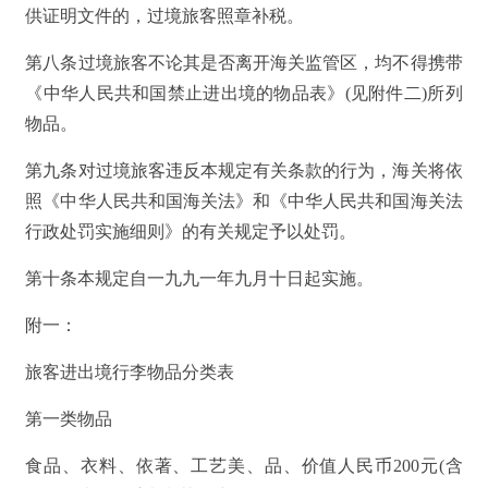
供证明文件的，过境旅客照章补税。
第八条过境旅客不论其是否离开海关监管区，均不得携带
《中华人民共和国禁止进出境的物品表》(见附件二)所列
物品。
第九条对过境旅客违反本规定有关条款的行为，海关将依
照《中华人民共和国海关法》和《中华人民共和国海关法
行政处罚实施细则》的有关规定予以处罚。
第十条本规定自一九九一年九月十日起实施。
附一：
旅客进出境行李物品分类表
第一类物品
食品、衣料、依著、工艺美、品、价值人民币200元(含