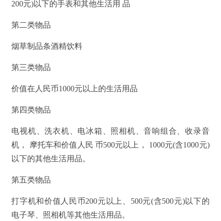
200元)以下的手表和其他生活用 品
第二类物品
烟草制品条酒精饮料
第三类物品
价值在人民币1000元以上的生活用品
第四类物品
电视机、洗衣机、电冰箱、照相机、音响组合、收录音
机， 摩托车和价值人民 币500元以上， 1000元(含1000元)
以下的其他生活用品。
第五类物品
打字机和价值人民币200元以上、500元(含500元)以下的
电子琴、照相机等其他生活用品。