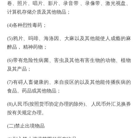
卷、照片、唱片、影片、录音带 、录像带、激光视盘、
计算机存储介质及其他物品；
(4)各种烈性毒药；
(5)鸦片、吗啡、海洛因、大麻以及其他能使人成瘾的麻
醉品， 精神药物；
(6)带有危险性病菌、害虫及其他有害生物的动物、植物
及其产品；
(7)有碍人畜健康的、来自疫区的以及其他能传播疾病的
食品、药品或其他物品；
(8)人民币(按照货币协定办理的除外)、 人民币外汇兑换券
按有关规定办理。
(二)禁止出境物品