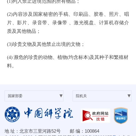
(1)列入禁止进境范围的所有物品；
(2)内容涉及国家秘密的手稿、印刷品、胶卷、照片、唱
片、影片、录音带、录像带 、激光视盘、计算机存储介
质及其他物品；
(3)珍贵文物及其他禁止出境的文物；
(4) 濒危的珍贵的动物、植物(均含标本)及其种子和繁殖材
料。
地 址：北京市三里河路52号 邮 编：100864