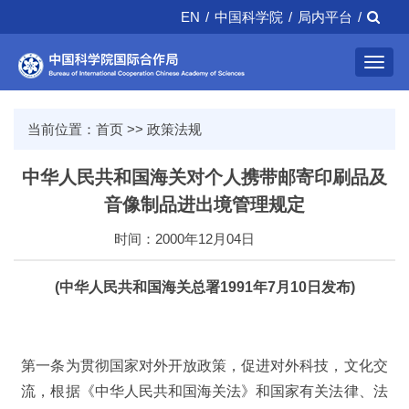
EN
/
中国科学院
/
局内平台
/
Toggl
navig
当前位置：
首页
>>
政策法规
中华人民共和国海关对个人携带邮寄印刷品及
音像制品进出境管理规定
时间：2000年12月04日
(中华人民共和国海关总署1991年7月10日发布)
第一条为贯彻国家对外开放政策，促进对外科技，文化交
流，根据《中华人民共和国海关法》和国家有关法律、法