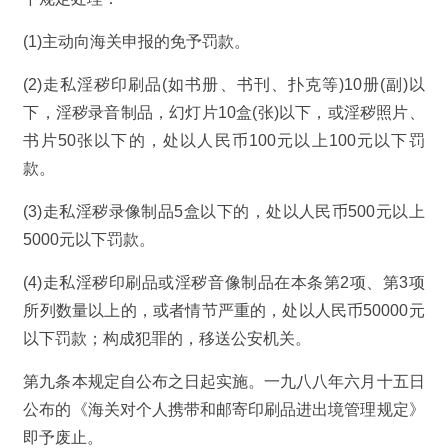
(1)主动向海关申报的免予罚款。
(2)走私淫秽印刷品(如书册、书刊、扑克等)10册(副)以
下，淫秽录音制品，幻灯片10盒(张)以下，或淫秽照片、
书片50张以下的，处以人民币100元以上100元以下罚
款。
(3)走私淫秽录像制品5盒以下的，处以人民币500元以上
5000元以下罚款。
(4)走私淫秽印刷品或淫秽音像制品在本条第2项、第3项
所列数量以上的，或者情节严重的，处以人民币50000元
以下罚款；构成犯罪的，移送公安机关。
第九条本规定自公布之日起实施。一九八八年六月十五日
公布的《海关对个人携带和邮寄印刷品进出境管理规定》
即予废止。