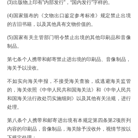
(3)出版物上印有”内部发行”，“国内发行”字样的。
(4)国家颁布的《文物出口鉴定参考标准》规定禁止出境
的古旧书籍，以及其他具有文物价值的。
(5)国家有关主管部门明令禁止出境的其他印刷品和音像
制品。
第七条个人携带和邮寄禁止进出境的印刷品、音像制品，
海关予以没收。
不如实向海关申报，不接受海关查验，或逃避海关监管
的，海关依照《中华人民共和国海关法》和《中华人民共
和国海关法行政处罚实施细则》以及其他有关法规，进行
处理。
第八条个人携带和邮寄进出境有本规定第四条第2项所列
内容的印刷品，音像制品，海关除予没收外，视情节按以
下规定处理：