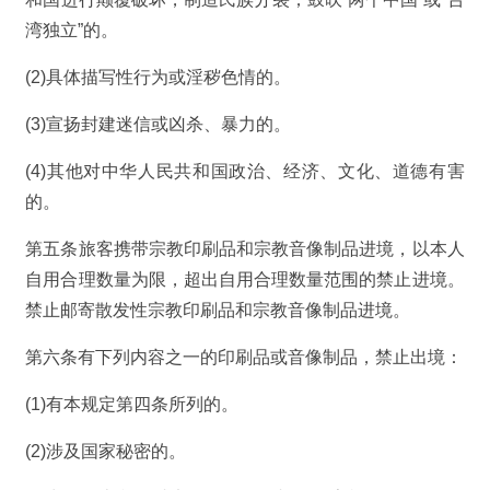
湾独立”的。
(2)具体描写性行为或淫秽色情的。
(3)宣扬封建迷信或凶杀、暴力的。
(4)其他对中华人民共和国政治、经济、文化、道德有害
的。
第五条旅客携带宗教印刷品和宗教音像制品进境，以本人
自用合理数量为限，超出自用合理数量范围的禁止进境。
禁止邮寄散发性宗教印刷品和宗教音像制品进境。
第六条有下列内容之一的印刷品或音像制品，禁止出境：
(1)有本规定第四条所列的。
(2)涉及国家秘密的。