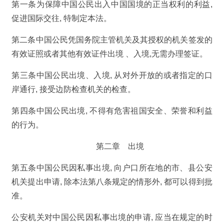
第一条为保障中国公民出入中国国境的正当权利的利益,
促进国际交往, 特制定本法。
第二条中国公民凭国务院主管机关及其授权的机关签发的
有效证照或者其他有效证件出境 、入境,无需办理签证。
第三条中国公民出境、入境, 从对外开放的或者指定的口
岸通行, 接受边防检查机关的检查。
第四条中国公民出境, 不得有危害祖国安全、荣誉和利益
的行为。
第二章 出境
第五条中国公民因私事出境, 向户口所在地的市、县公安
机关提出申请, 除本法第八条规定的情形外, 都可以得到批
准。
公安机关对中国公民因私事出境的申请, 应当在规定的时