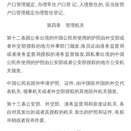
户口管理规定, 办理常住户口登 记, 入境暂住的, 应当按照
户口管理规定办理暂住登记。
第四章 管理机关
第十二条因公务出境的中国公民所使用的护照由外交部或
者外交部授权的地方外事部门颁发,海员证由港务监督局
或者港务监督局授权的港务监督颁发,因私事出境的中国
公民所使用的护照由公安部或者公安部授权的地方公安机
关颁发。
中国公民在国外申请护照、证件, 由中国驻外国的外交代
表机关, 领事机关或者外交部授权的其他驻外机关颁发。
第十三条公安部、外交部、港务监督局和原发证机关, 各
自对其发出的或者其授权的机关 发出的护照和证件, 有权
吊销或者宣布作废。