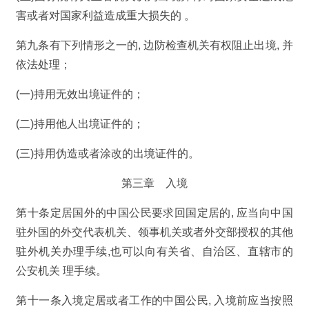
害或者对国家利益造成重大损失的 。
第九条有下列情形之一的, 边防检查机关有权阻止出境, 并
依法处理；
(一)持用无效出境证件的；
(二)持用他人出境证件的；
(三)持用伪造或者涂改的出境证件的。
第三章 入境
第十条定居国外的中国公民要求回国定居的, 应当向中国
驻外国的外交代表机关、领事机关或者外交部授权的其他
驻外机关办理手续,也可以向有关省、自治区、直辖市的
公安机关 理手续。
第十一条入境定居或者工作的中国公民, 入境前应当按照