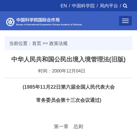
EN
/
中国科学院
/
局内平台
/
Toggl
navig
当前位置：
首页
>>
政策法规
中华人民共和国公民出境入境管理法(旧版)
时间：2000年12月04日
(1985年11月22日第六届全国人民代表大会
常务委员会第十三次会议通过)
第一章 总则