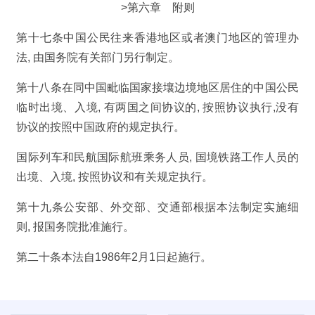
>第六章 附则
第十七条中国公民往来香港地区或者澳门地区的管理办
法, 由国务院有关部门另行制定。
第十八条在同中国毗临国家接壤边境地区居住的中国公民
临时出境、入境, 有两国之间协议的, 按照协议执行,没有
协议的按照中国政府的规定执行。
国际列车和民航国际航班乘务人员, 国境铁路工作人员的
出境、入境, 按照协议和有关规定执行。
第十九条公安部、外交部、交通部根据本法制定实施细
则, 报国务院批准施行。
第二十条本法自1986年2月1日起施行。