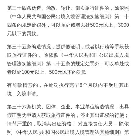
第三十四条伪造、涂改、转让、倒卖旅行证件的，除依照
《中华人民共和国公民出境入境管理法实施细则》第二十
四条的规定处罚外，可以单处或者以处500元以上、3000
元以下的罚款。
第三十五条编造情况，提供假证明，或者以行贿等手段获
取旅行证件的， 除依照《中华人民共和国公民出境入境
管理法实施细则》第二十五条的规定处罚外，可以单处或
者以处100元以上、500元以下的罚款
有前款情形的，在处罚执行完毕6个月以内不受理其出
境、入境申请。
第三十六条机关、团体、企业、事业单位编造情况，出具
假证明为申请人获取旅行证件的，停止其出证权的行使；
情节严重的，取消其出证资格； 对直接责任人员， 除依
照 《中华人民 共 和国公民出境入境管理法实施细则》第