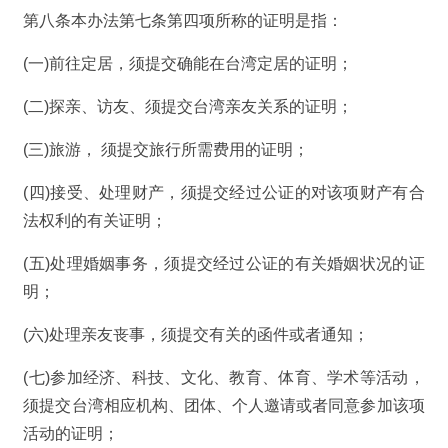
第八条本办法第七条第四项所称的证明是指：
(一)前往定居，须提交确能在台湾定居的证明；
(二)探亲、访友、须提交台湾亲友关系的证明；
(三)旅游， 须提交旅行所需费用的证明；
(四)接受、处理财产，须提交经过公证的对该项财产有合
法权利的有关证明；
(五)处理婚姻事务，须提交经过公证的有关婚姻状况的证
明；
(六)处理亲友丧事，须提交有关的函件或者通知；
(七)参加经济、科技、文化、教育、体育、学术等活动，
须提交台湾相应机构、团体、个人邀请或者同意参加该项
活动的证明；