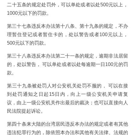
二十五条的规定处罚外，可以单处或者以处500元以上，
1000元以下的罚款。
第三十七条违反本办法第十八条、第十九条的规定，不办
理暂住登记或者暂住卡的，处以警告或者100元以上，
500元以下的罚款。
第三十八条违反本办法第二十一条的规定，逾期非法居留
的，处以警告， 可以单处或者以处每逾期一日100元的罚
款。
第三十九条被处罚人对公安机关处罚不服的， 可以在接
到处罚通知之日起15日内，向上一级公安机关申请复
议，由上一级公安机关作出最后的裁决；也可以直接向人
民法院提起诉讼。
第四十条来大陆的台湾居民违反本办法的规定或者有其他
违法犯罪行为的，除依照本办法和其他有关法律、法规的