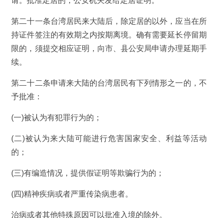
请。批准定居的，公安机关发给定居证明。
第二十一条台湾居民来大陆后，除定居的以外，应当在所
持证件签注的有效期之内按期离境。确有需要延长停留期
限的，须提交相应证明，向市、县公安局申请办理延期手
续。
第二十二条申请来大陆的台湾居民有下列情形之一的，不
予批准：
(一)被认为有犯罪行为的；
(二)被认为来大陆可能进行危害国家安全、利益等活动
的；
(三)有编造情况，提供假证明等欺骗行为的；
(四)精神疾病或者严重传染病患者。
治病或者其他特殊原因可以批准入境的除外。