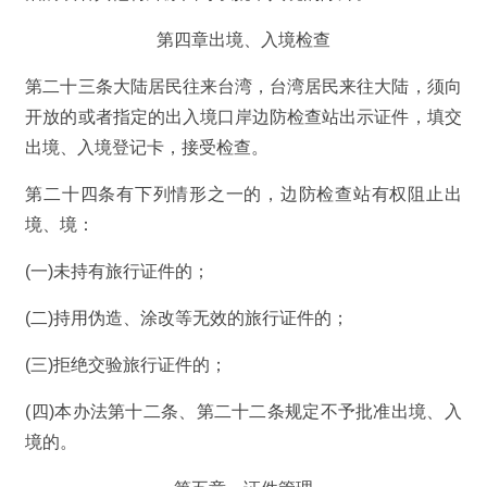
第四章出境、入境检查
第二十三条大陆居民往来台湾，台湾居民来往大陆，须向
开放的或者指定的出入境口岸边防检查站出示证件，填交
出境、入境登记卡，接受检查。
第二十四条有下列情形之一的，边防检查站有权阻止出
境、境：
(一)未持有旅行证件的；
(二)持用伪造、涂改等无效的旅行证件的；
(三)拒绝交验旅行证件的；
(四)本办法第十二条、第二十二条规定不予批准出境、入
境的。