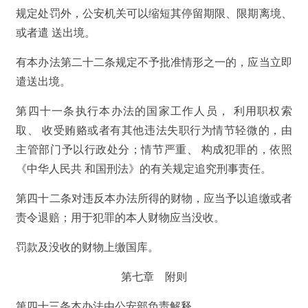
规定处罚外，公安机关可以缩短其停留期限、限期离境、
或者遣 送出境。
有本办法第二十二条规定不予批准情形之一的，应当立即
遣送出境。
第四十一条执行本办法的国家工作人员， 利用职权索
取、 收受贿赂或者有其他违法失职行为情节轻微的，由
主管部门予以行政处分；情节严重、 构成犯罪的，依照
《中华人民共 和国刑法》的有关规定追究刑事责任。
第四十二条对违反本办法所得的财物，应当予以追缴或者
责令退赔；用于犯罪的本人财物应当没收。
罚款及没收的财物上缴国库。
第七章 附则
第四十三条本办法由公安部负责解释。