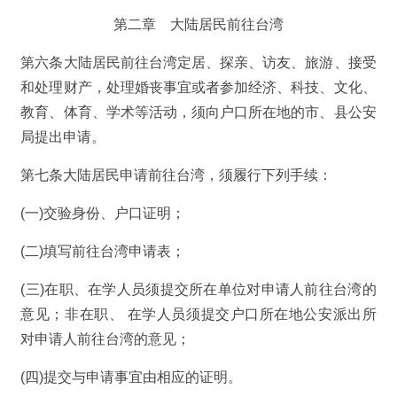
第二章 大陆居民前往台湾
第六条大陆居民前往台湾定居、探亲、访友、旅游、接受
和处理财产，处理婚丧事宜或者参加经济、科技、文化、
教育、体育、学术等活动，须向户口所在地的市、县公安
局提出申请。
第七条大陆居民申请前往台湾，须履行下列手续：
(一)交验身份、户口证明；
(二)填写前往台湾申请表；
(三)在职、在学人员须提交所在单位对申请人前往台湾的
意见；非在职、 在学人员须提交户口所在地公安派出所
对申请人前往台湾的意见；
(四)提交与申请事宜由相应的证明。