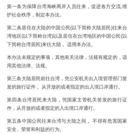
第一条为保障台湾海峡两岸人员往来，促进各方交流,维
护社会秩序，制定本办法。
第二条居住在大陆的中国公民(以下简称大陆居民)往来台
湾地区(以下简称台湾)以及居住在台湾地区的中国公民(以
下简称台湾居民)来往大陆， 适用本办法。
本办法未规定的事项，其他有关法律，法规有规定的，适
用其他法律、法规。
第三条大陆居民前往台湾，凭公安机关出入境管理部门签
发的旅行证件， 从开放的或者指定的出入境口岸通行。
第四条台湾居民来大陆，凭国家主管机关签发的旅行证
件，从开放的或者指定的入出境口岸通行。
第五条中国公民往来台湾与大陆之间， 不得有危害国家
安全、荣誉和利益的行为。