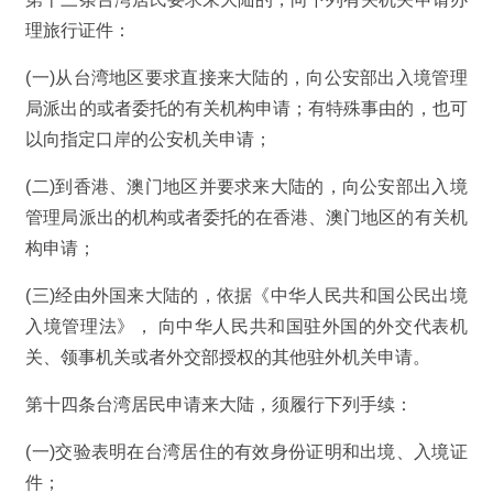
理旅行证件：
(一)从台湾地区要求直接来大陆的，向公安部出入境管理
局派出的或者委托的有关机构申请；有特殊事由的，也可
以向指定口岸的公安机关申请；
(二)到香港、澳门地区并要求来大陆的，向公安部出入境
管理局派出的机构或者委托的在香港、澳门地区的有关机
构申请；
(三)经由外国来大陆的，依据《中华人民共和国公民出境
入境管理法》， 向中华人民共和国驻外国的外交代表机
关、领事机关或者外交部授权的其他驻外机关申请。
第十四条台湾居民申请来大陆，须履行下列手续：
(一)交验表明在台湾居住的有效身份证明和出境、入境证
件；