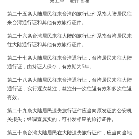
第五章 证件管理
第二十五条大陆居民往来台湾的旅行证件系指大陆居民往
来台湾通行证和其他有效旅行证件。
第二十六条台湾居民来往大陆的旅行证件系指台湾居民来
往大陆通行证和其他有效旅行证件。
第二十七条大陆居民往来台湾通行证，台湾居民来往大陆
通行证，由持证人保存，有效期为5年。
第二十八条大陆居民往来台湾通行证，台湾居民来往大陆
通行证，实行逐次签注，签注分一次往返有效和多次往返
有效。
第二十九条大陆居民遗失旅行证件应当向原发证的公安机
关报失；经调查属实的，可补发相应的旅行证件。
第三十条台湾大陆居民在大陆遗失旅行证件，应当向当地