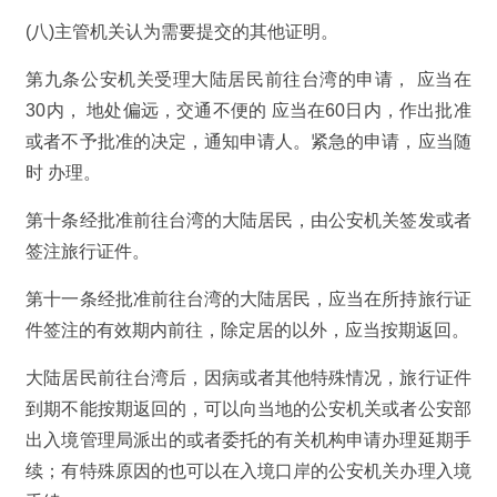
(八)主管机关认为需要提交的其他证明。
第九条公安机关受理大陆居民前往台湾的申请， 应当在
30内， 地处偏远，交通不便的 应当在60日内，作出批准
或者不予批准的决定，通知申请人。紧急的申请，应当随
时 办理。
第十条经批准前往台湾的大陆居民，由公安机关签发或者
签注旅行证件。
第十一条经批准前往台湾的大陆居民，应当在所持旅行证
件签注的有效期内前往，除定居的以外，应当按期返回。
大陆居民前往台湾后，因病或者其他特殊情况，旅行证件
到期不能按期返回的，可以向当地的公安机关或者公安部
出入境管理局派出的或者委托的有关机构申请办理延期手
续；有特殊原因的也可以在入境口岸的公安机关办理入境