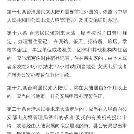
第十七条台湾居民来大陆并需要前往外国的，依照《中华
人民共和国公民出境入境管理法》及其实施细则办理。
第十八条 台湾居民短期来大陆，应当按照户口管理规
定， 办理暂住登记， 在宾馆、饭店、招待所、旅店、学
校等企业、事业单位或者机关、团体和其他机构内住宿
的，应当填写临时住宿登记表，住在亲友家的，由本人或
者亲友在24小时(农村72小时)内到当地公 安派出所或者
户籍办公室办理暂住登记手续。
第十九条台湾居民来大陆后，需在大陆居留3个月以上
的，应当向当地市、县公安局申请办理暂住证。
第二十条台湾居民要求来大陆定居的，应当在入境前向公
安部出入境管理局派出的或者 委托的有关机构提出申
请，或者经由大陆家属向拟定居地的市、县公安局提出申