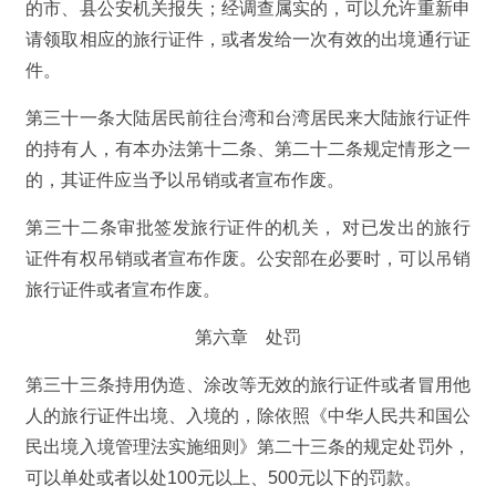
的市、县公安机关报失；经调查属实的，可以允许重新申
请领取相应的旅行证件，或者发给一次有效的出境通行证
件。
第三十一条大陆居民前往台湾和台湾居民来大陆旅行证件
的持有人，有本办法第十二条、第二十二条规定情形之一
的，其证件应当予以吊销或者宣布作废。
第三十二条审批签发旅行证件的机关， 对已发出的旅行
证件有权吊销或者宣布作废。公安部在必要时，可以吊销
旅行证件或者宣布作废。
第六章 处罚
第三十三条持用伪造、涂改等无效的旅行证件或者冒用他
人的旅行证件出境、入境的，除依照《中华人民共和国公
民出境入境管理法实施细则》第二十三条的规定处罚外，
可以单处或者以处100元以上、500元以下的罚款。