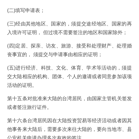
(二)填写申请表；
(三)经由其他地区、国家的，须提交途经地区、国家的再
入境许可证明， 但过境不需要签注的地区和国家除外；
(四)定居、探亲、访友、旅游、接受和处理财产、处理婚
丧事宜的， 须提交与申请事由相应的证明；
(五)进行经济、科技、文化、体育、学术等活动的，须提
交大陆相应的机构、团体、个人的邀请或者同意参加该项
活动的证明。
第十五条对批准来大陆的台湾居民，由国家主管机关签发
或者签注旅行证件。
第十六条台湾居民因在大陆投资贸易等经济活动或者因其
他事务来大陆后，需要多次来往大陆的，要向当地市、县
公安机关申请办理多次有效的签注。