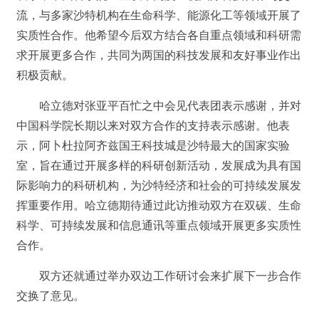
流，与多家沙特机构在生命科学、能源化工等领域开展了
实质性合作。他希望今后双方结合各自重点领域和科研需
求开展更多合作，共同为两国的科技发展和友好事业作出
积极贡献。
哈立德对张亚平百忙之中会见代表团表示感谢，并对
中国科学院长期以来对双方合作的支持表示感谢。他表
示，阿卜杜拉阿齐兹国王科技城是沙特最大的国家实验
室，旨在通过开展多样的科研创新活动，发展成为具有国
际影响力的科研机构，为沙特经济和社会的可持续发展发
挥重要作用。哈立德期待通过此访推动双方在双碳、生命
科学、可持续发展和信息通讯等重点领域开展更多实质性
合作。
双方还就通过举办双边工作研讨会来扩展下一步合作
交换了意见。