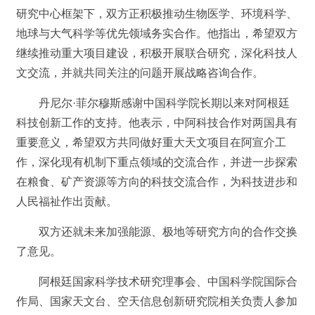
研究中心框架下，双方正积极推动生物医学、环境科学、
地球与大气科学等优先领域务实合作。他指出，希望双方
继续推动重大项目建设，积极开展联合研究，深化科技人
文交流，并就共同关注的问题开展战略咨询合作。
丹尼尔·菲尔穆斯感谢中国科学院长期以来对阿根廷
科技创新工作的支持。他表示，中阿科技合作对两国具有
重要意义，希望双方共同做好重大天文项目在阿宣介工
作，深化现有机制下重点领域的交流合作，并进一步探索
在粮食、矿产资源等方向的科技交流合作，为科技进步和
人民福祉作出贡献。
双方还就未来加强能源、极地等研究方向的合作交换
了意见。
阿根廷国家科学技术研究理事会、中国科学院国际合
作局、国家天文台、空天信息创新研究院相关负责人参加