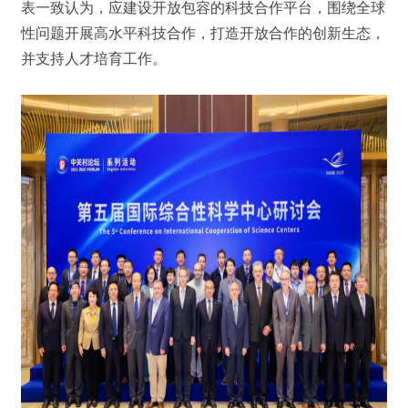
表一致认为，应建设开放包容的科技合作平台，围绕全球
性问题开展高水平科技合作，打造开放合作的创新生态，
并支持人才培育工作。