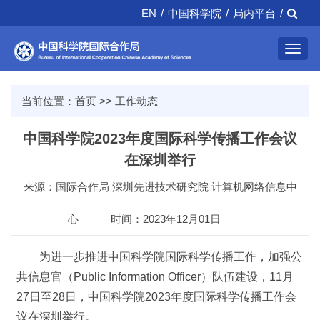
EN
/
中国科学院
/
局内平台
/
Toggl
navig
当前位置：
首页
>>
工作动态
中国科学院2023年度国际科学传播工作会议
在深圳举行
来源：国际合作局 深圳先进技术研究院 计算机网络信息中
心
时间：2023年12月01日
为进一步推进中国科学院国际科学传播工作，加强公
共信息官（Public Information Officer）队伍建设，11月
27日至28日，中国科学院2023年度国际科学传播工作会
议在深圳举行。