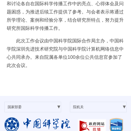
和讨论各自在国际科学传播工作中的亮点、心得体会及问
题困惑，为推进后续工作提供了参考。与会者表示将通过
所学理论、案例和经验分享，结合研究所特点，努力提升
研究所国际科学传播工作。
此次工作会议由中国科学院国际合作局主办，中国科
学院深圳先进技术研究院与中国科学院计算机网络信息中
心共同承办。来自院属各单位100余位公共信息官参加了
此次会议。