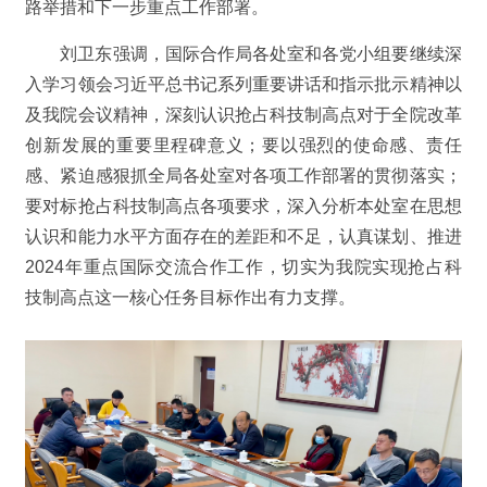
路举措和下一步重点工作部署。
刘卫东强调，国际合作局各处室和各党小组要继续深
入学习领会习近平总书记系列重要讲话和指示批示精神以
及我院会议精神，深刻认识抢占科技制高点对于全院改革
创新发展的重要里程碑意义；要以强烈的使命感、责任
感、紧迫感狠抓全局各处室对各项工作部署的贯彻落实；
要对标抢占科技制高点各项要求，深入分析本处室在思想
认识和能力水平方面存在的差距和不足，认真谋划、推进
2024年重点国际交流合作工作，切实为我院实现抢占科
技制高点这一核心任务目标作出有力支撑。