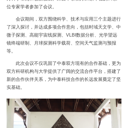
位专家学者参加了会议。
会议期间，双方围绕科学、技术与应用三个主题进行
了深入探讨，并达成多项合作意向，包括时域天文学、中
微子探测、高能宇宙线探测、VLBI数据分析、光学望远
镜终端研制、月球探测科学载荷、空间天气监测与预报
等。
此次会议不仅巩固了中泰双方现有的合作基础，更为
双方科研机构与大学提供了广阔的交流合作平台，搭建了
新的合作伙伴关系，为中泰科技合作的长远发展奠定了坚
实基础。