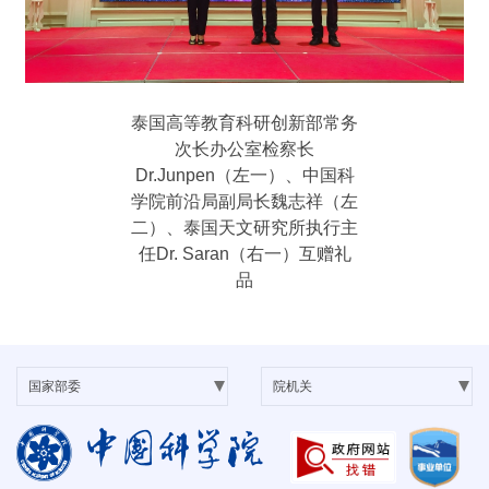
泰国高等教育科研创新部常务
次长办公室检察长
Dr.Junpen（左一）、中国科
学院前沿局副局长魏志祥（左
二）、泰国天文研究所执行主
任Dr. Saran（右一）互赠礼
品