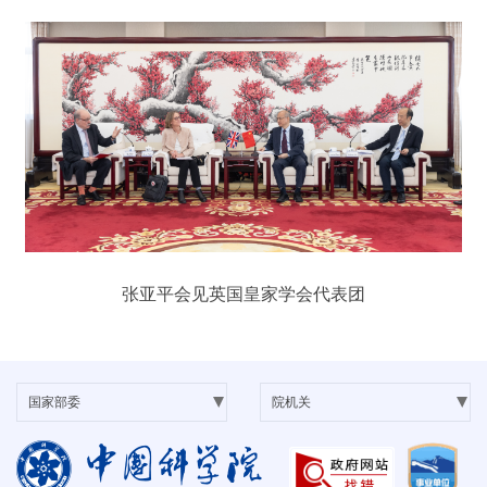
张亚平会见英国皇家学会代表团