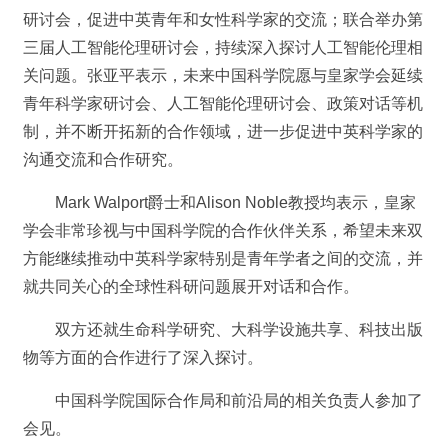
研讨会，促进中英青年和女性科学家的交流；联合举办第
三届人工智能伦理研讨会，持续深入探讨人工智能伦理相
关问题。张亚平表示，未来中国科学院愿与皇家学会延续
青年科学家研讨会、人工智能伦理研讨会、政策对话等机
制，并不断开拓新的合作领域，进一步促进中英科学家的
沟通交流和合作研究。
Mark Walport爵士和Alison Noble教授均表示，皇家
学会非常珍视与中国科学院的合作伙伴关系，希望未来双
方能继续推动中英科学家特别是青年学者之间的交流，并
就共同关心的全球性科研问题展开对话和合作。
双方还就生命科学研究、大科学设施共享、科技出版
物等方面的合作进行了深入探讨。
中国科学院国际合作局和前沿局的相关负责人参加了
会见。