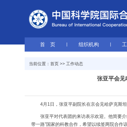
首 页
|
组织机构
|
当前位置：
首页
>>
工作动态
张亚平会见
4月1日，张亚平副院长在京会见哈萨克斯
张亚平对代表团的来访表示欢迎。他简要介
带一路”国家的科教合作，希望以续签两院合作