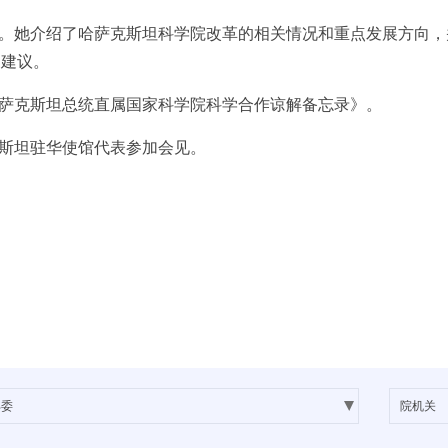
。她介绍了哈萨克斯坦科学院改革的相关情况和重点发展方向，
出建议。
萨克斯坦总统直属国家科学院科学合作谅解备忘录》。
斯坦驻华使馆代表参加会见。