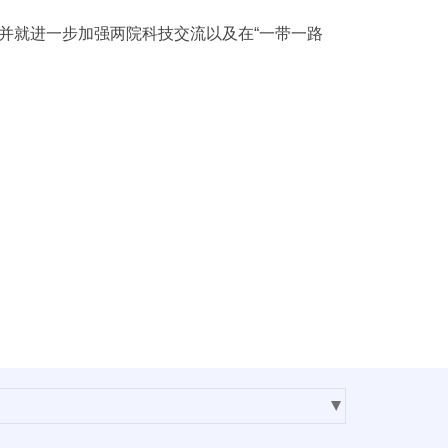
并就进一步加强两院科技交流以及在“一带一路