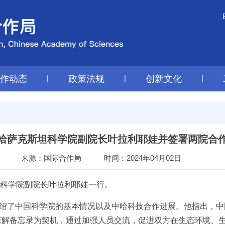
工作动态
|
政策法规
|
创新文化
|
哈萨克斯坦科学院副院长叶拉利耶娃并签署两院合
来源：国际合作局
时间：2024年04月02日
坦科学院副院长叶拉利耶娃一行。
绍了中国科学院的基本情况以及中哈科技合作进展。他指出，中
谅解备忘录为契机，通过加强人员交流，促进双方在生态环境、