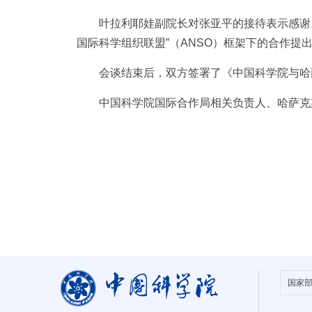
叶拉利耶娃副院长对张亚平的接待表示感谢
国际科学组织联盟”（ANSO）框架下的合作提
会谈结束后，双方签署了《中国科学院与哈
中国科学院国际合作局相关负责人、哈萨克