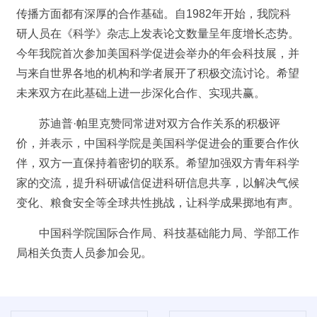
传播方面都有深厚的合作基础。自1982年开始，我院科
研人员在《科学》杂志上发表论文数量呈年度增长态势。
今年我院首次参加美国科学促进会举办的年会科技展，并
与来自世界各地的机构和学者展开了积极交流讨论。希望
未来双方在此基础上进一步深化合作、实现共赢。
苏迪普·帕里克赞同常进对双方合作关系的积极评
价，并表示，中国科学院是美国科学促进会的重要合作伙
伴，双方一直保持着密切的联系。希望加强双方青年科学
家的交流，提升科研诚信促进科研信息共享，以解决气候
变化、粮食安全等全球共性挑战，让科学成果掷地有声。
中国科学院国际合作局、科技基础能力局、学部工作
局相关负责人员参加会见。