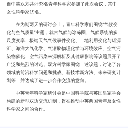
自中英双方共计33名青年科学家参加了此次会议，其中
女性科学家19名。
在为期两天的研讨会上，青年科学家们围绕“气候变
化与空气质量”主题，就古气候与冰冻圈、气候系统的多
尺度变率、极端天气气候事件变化、土地利用变化与碳源
汇、海洋大气化学、气溶胶物理化学与环境效应、空气污
染物催化、空气污染来源解析及其健康影响等议题展开了
广泛和热烈的讨论。双方科学家围绕上述议题，讨论了各
领域的前沿科学问题和挑战、新技术新方法、未来研究计
划等，并达成了进一步合作交流的意向。
中英青年科学家研讨会是中国科学院与英国皇家学会
构建的新型双边交流机制，旨在推动中英两国青年及女性
科学家之间的合作。