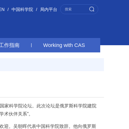
EN
/
中国科学院
/
局内平台
工作指南
|
Working with CAS
金砖国家科学院论坛。此次论坛是俄罗斯科学院建院
学术伙伴关系”。
欢迎。吴朝晖代表中国科学院致辞。他向俄罗斯