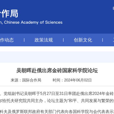
工作动态
|
政策法规
|
创新文化
|
吴朝晖赴俄出席金砖国家科学院论坛
来源：国际合作局
时间：2024年06月02日
党组副书记吴朝晖于5月27日至31日率团赴俄出席2024年
尔恰托夫研究院共同主办，论坛主题为“和平、共同发展与繁荣的
科夫及俄罗斯联邦政府有关部门代表向各国科学院与会代表表示