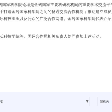
金砖国家科学院论坛是金砖国家主要科研机构间的重要学术交流平
手打造金砖国家科学院之间的畅通交流合作机制；推动建立成员
际科技组织以及公众的广泛合作网络。金砖国家科学院代表介绍
沃科技学院等。国际合作局相关负责人陪同参加上述活动。