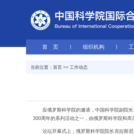
首 页
|
组织机构
|
当前位置：
首页
>>
工作动态
应俄罗斯科学院的邀请，中国科学院副院长、
300周年的系列活动之一，由俄罗斯科学院和库
论坛开幕式上，俄罗斯科学院院长克拉斯尼