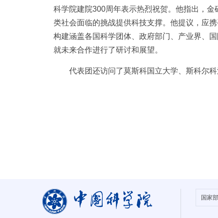
科学院建院300周年表示热烈祝贺。他指出，
类社会面临的挑战提供科技支撑。他提议，应携
构建涵盖各国科学团体、政府部门、产业界、国
就未来合作进行了研讨和展望。
代表团还访问了莫斯科国立大学、斯科尔科