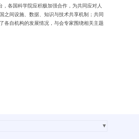
台，各国科学院应积极加强合作，为共同应对人
国之间设施、数据、知识与技术共享机制；共同
了各自机构的发展情况，与会专家围绕相关主题