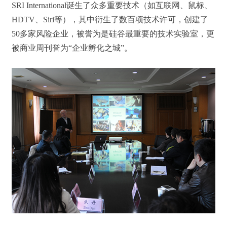
SRI International诞生了众多重要技术（如互联网、鼠标、
HDTV、Siri等），其中衍生了数百项技术许可，创建了
50多家风险企业，被誉为是硅谷最重要的技术实验室，更
被商业周刊誉为“企业孵化之城”。