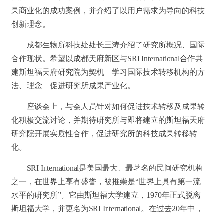
果商业化的成功案例，并介绍了以用户需求为导向的科技
创新理念。
成都生物所科技处处长王涛介绍了研究所概况、国际
合作现状。希望以成都天府新区与SRI International合作共
建斯坦福天府研究院为契机，学习国际技术转移机构的方
法、理念，促进研究所成果产业化。
座谈会上，与会人员针对如何促进技术转移及成果转
化积极交流讨论，并期待研究所与即将建立的斯坦福天府
研究院开展实质性合作，促进研究所的科技成果转移转
化。
SRI International是美国最大、最著名的民间研究机构
之一，在世界上享有盛誉，被推崇是“世界上具有第一流
水平的研究所”。它由斯坦福大学建立，1970年正式脱离
斯坦福大学，并更名为SRI International。在过去20年中，