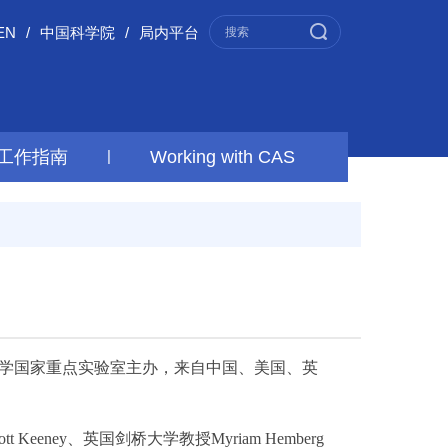
EN
/
中国科学院
/
局内平台
工作指南
|
Working with CAS
学国家重点实验室主办，来自中国、美国、英
y、英国剑桥大学教授Myriam Hemberg