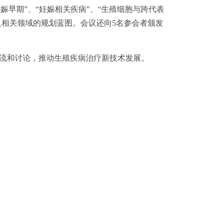
娠早期”、“妊娠相关疾病”、“生殖细胞与跨代表
及相关领域的规划蓝图。会议还向5名参会者颁发
流和讨论，推动生殖疾病治疗新技术发展。