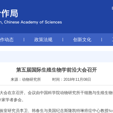
工作动态
|
政策法规
|
创新文化
|
第五届国际生殖生物学前沿大会召开
来源：动物研究所
时间：2018年11月08日
大会在京召开。会议由中国科学院动物研究所干细胞与生殖生物
专家学者参会。
李卫、韩春生与美国纪念斯隆凯特琳癌症中心教授Scott Keene