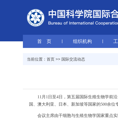
首 页
|
组织机构
|
当前位置：
首页
>>
国际交流动态
11月1日至4日，第五届国际生殖生物学前沿
国、澳大利亚、日本、新加坡等国家的500余位
会议主席由干细胞与生殖生物学国家重点实验室研究员