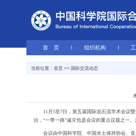
首 页
|
组织机构
|
当前位置：
首页
>>
国际交流动态
11月5至7日，第五届国际泥石流学术会议暨
治，“一带一路”减灾也是会议的重点议题之一。
会议由中国科学院、中国水土保持协会、亚洲