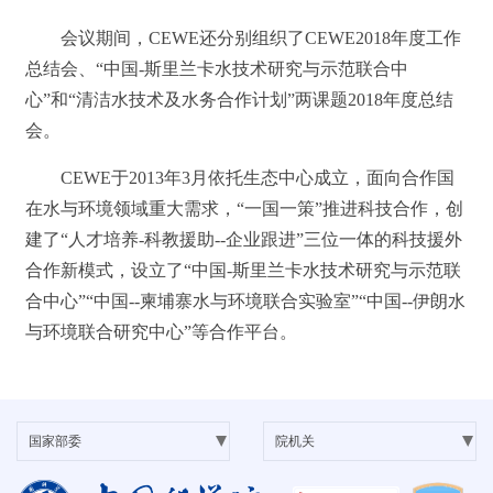
会议期间，CEWE还分别组织了CEWE2018年度工作
总结会、“中国-斯里兰卡水技术研究与示范联合中
心”和“清洁水技术及水务合作计划”两课题2018年度总结
会。
CEWE于2013年3月依托生态中心成立，面向合作国
在水与环境领域重大需求，“一国一策”推进科技合作，创
建了“人才培养-科教援助--企业跟进”三位一体的科技援外
合作新模式，设立了“中国-斯里兰卡水技术研究与示范联
合中心”“中国--柬埔寨水与环境联合实验室”“中国--伊朗水
与环境联合研究中心”等合作平台。