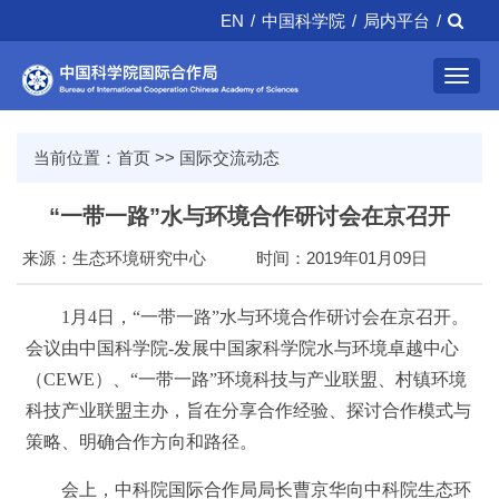
EN
/
中国科学院
/
局内平台
/
Toggl
navig
当前位置：
首页
>>
国际交流动态
“一带一路”水与环境合作研讨会在京召开
来源：生态环境研究中心
时间：2019年01月09日
1月4日，“一带一路”水与环境合作研讨会在京召开。
会议由中国科学院-发展中国家科学院水与环境卓越中心
（CEWE）、“一带一路”环境科技与产业联盟、村镇环境
科技产业联盟主办，旨在分享合作经验、探讨合作模式与
策略、明确合作方向和路径。
会上，中科院国际合作局局长曹京华向中科院生态环