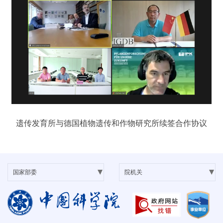
遗传发育所与德国植物遗传和作物研究所续签合作协议