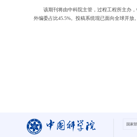
该期刊将由中科院主管，过程工程所主办，中科
外编委占比45.5%。投稿系统现已面向全球开放