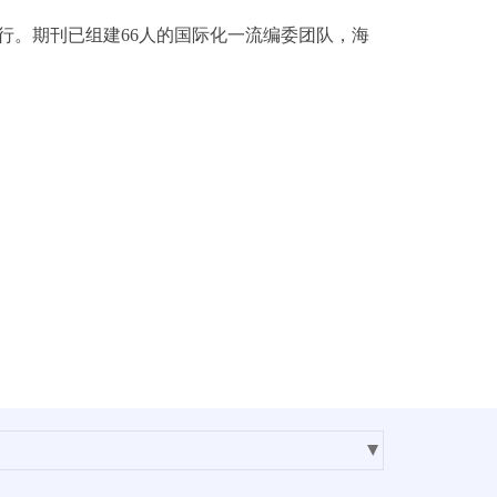
。期刊已组建66人的国际化一流编委团队，海