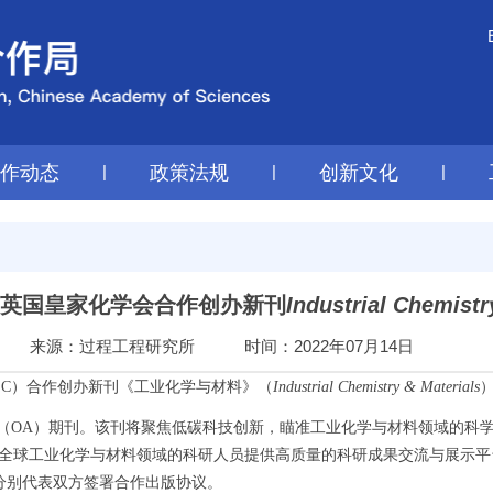
工作动态
|
政策法规
|
创新文化
|
英国皇家化学会合作创办新刊
Industrial Chemistr
来源：过程工程研究所
时间：2022年07月14日
C）合作创办新刊《工业化学与材料》（
Industrial Chemistry & Materials
OA）期刊。该刊将聚焦低碳科技创新，瞄准工业化学与材料领域的科
全球工业化学与材料领域的科研人员提供高质量的科研成果交流与展示平
on分别代表双方签署合作出版协议。