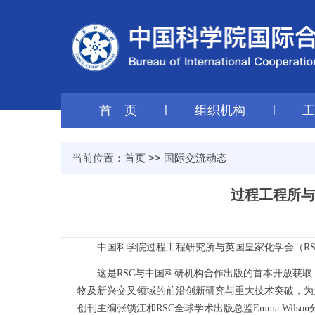
首 页
|
组织机构
|
当前位置：
首页
>>
国际交流动态
过程工程所与
中国科学院过程工程研究所与英国皇家化学会（RS
这是RSC与中国科研机构合作出版的首本开放获取（
物及新兴交叉领域的前沿创新研究与重大技术突破，为
创刊主编张锁江和RSC全球学术出版总监Emma Wils