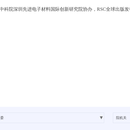
院深圳先进电子材料国际创新研究院协办，RSC全球出版发行
。