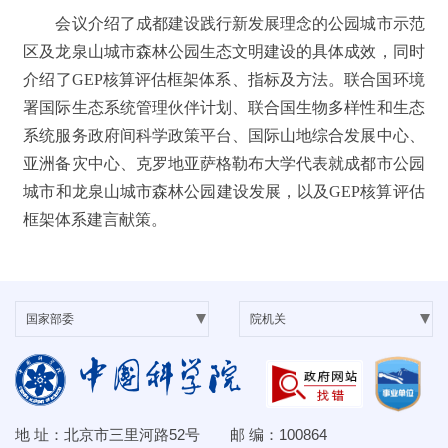
会议介绍了成都建设践行新发展理念的公园城市示范
区及龙泉山城市森林公园生态文明建设的具体成效，同时
介绍了GEP核算评估框架体系、指标及方法。联合国环境
署国际生态系统管理伙伴计划、联合国生物多样性和生态
系统服务政府间科学政策平台、国际山地综合发展中心、
亚洲备灾中心、克罗地亚萨格勒布大学代表就成都市公园
城市和龙泉山城市森林公园建设发展，以及GEP核算评估
框架体系建言献策。
地 址：北京市三里河路52号 邮 编：100864