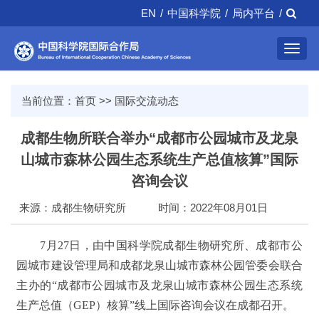
EN
/
中国科学院
/
局内平台
/
Toggl
navig
当前位置：
首页
>>
国际交流动态
成都生物所联合举办“成都市公园城市及龙泉
山城市森林公园生态系统生产总值核算”国际
咨询会议
来源：成都生物研究所
时间：2022年08月01日
7月27日，由中国科学院成都生物研究所、成都市公
园城市建设管理局和成都龙泉山城市森林公园管委会联合
主办的“成都市公园城市及龙泉山城市森林公园生态系统
生产总值（GEP）核算”线上国际咨询会议在成都召开。