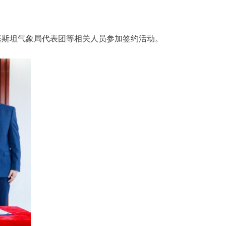
基斯坦气象局代表团等相关人员参加签约活动。