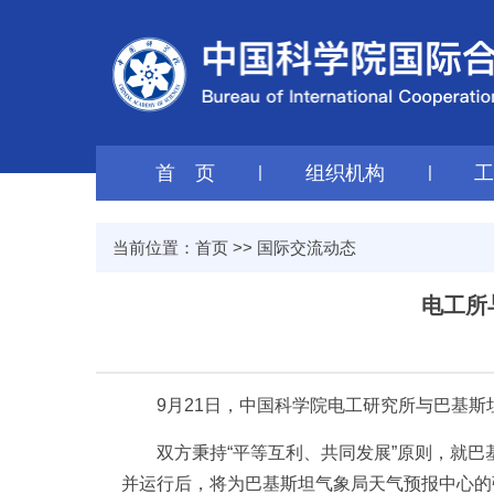
首 页
|
组织机构
|
当前位置：
首页
>>
国际交流动态
电工所
9
月
21
日，中国科学院电工研究所与巴基斯
双方秉持“平等互利、共同发展”原则，就
并运行后，将为巴基斯坦气象局天气预报中心