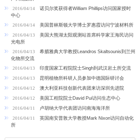
诺贝尔奖获得者William Phillips访问国家授时
2016/04/14
中心
美国普林斯顿大学博士罗惠霞访问宁波材料所
2016/04/14
美国大熊湖太阳观测站首席科学家王海民访问
2016/04/13
光电所
希腊雅典大学教授Leandros Skaltsounis到兰州
2016/04/13
化物所交流
印度国家工程院院士Singh到武汉岩土所交流
2016/04/13
昆明植物所科研人员参加中德国际研讨会
2016/04/13
澳大利亚科技创新代表团来访深圳先进院
2016/04/12
美国工程院院士David Pui访问生态中心
2016/04/12
卢胡纳大学代表团访问南海海洋所
2016/04/11
英国南安普敦大学教授Mark Nixon访问自动化
2016/04/11
所