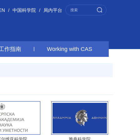
EN
/
中国科学院
/
局内平台
工作指南
|
Working with CAS
塞尔维亚科学院
雅典科学院