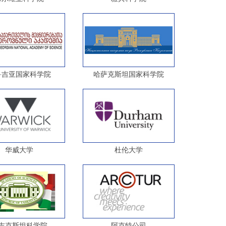
鲁吉亚国家科学院
哈萨克斯坦国家科学院
华威大学
杜伦大学
吉克斯坦科学院
阿克特公司