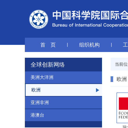
首 页
|
组织机构
|
全球创新网络
当前位
美洲大洋洲
欧洲
欧洲
亚洲非洲
港澳台
瑞