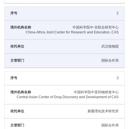
2
中国科学院中-非联合研究中心
China-Africa Joint Center for Research and Education, CAS
武汉植物园
国际合作局
3
中国科学院中亚药物研发中心
Central Asian Center of Drug Discovery and Development of CAS
新疆理化技术研究所
国际合作局