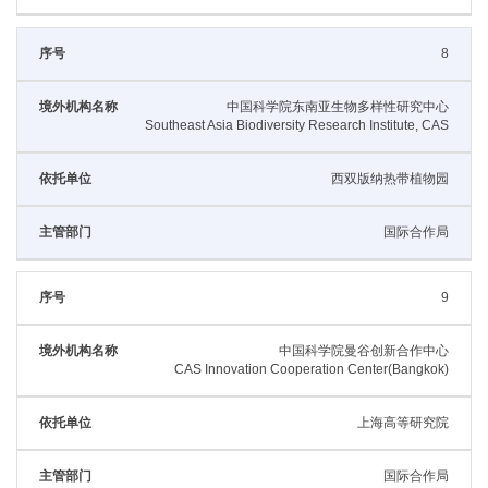
8
中国科学院东南亚生物多样性研究中心
Southeast Asia Biodiversity Research Institute, CAS
西双版纳热带植物园
国际合作局
9
中国科学院曼谷创新合作中心
CAS Innovation Cooperation Center(Bangkok)
上海高等研究院
国际合作局