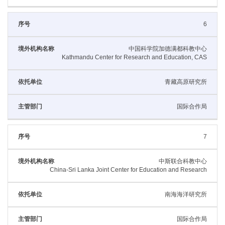
6
中国科学院加德满都科教中心
Kathmandu Center for Research and Education, CAS
青藏高原研究所
国际合作局
7
中斯联合科教中心
China-Sri Lanka Joint Center for Education and Research
南海海洋研究所
国际合作局