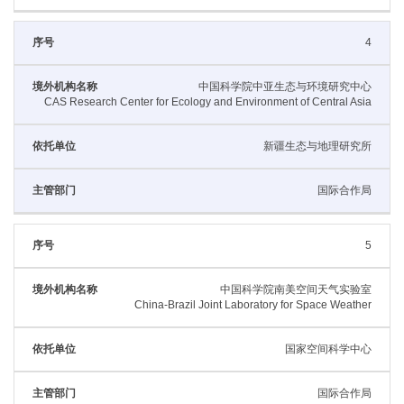
4
中国科学院中亚生态与环境研究中心
CAS Research Center for Ecology and Environment of Central Asia
新疆生态与地理研究所
国际合作局
5
中国科学院南美空间天气实验室
China-Brazil Joint Laboratory for Space Weather
国家空间科学中心
国际合作局