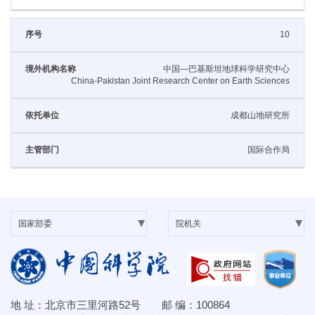
10
中国—巴基斯坦地球科学研究中心
China-Pakistan Joint Research Center on Earth Sciences
成都山地研究所
国际合作局
地 址：北京市三里河路52号 邮 编：100864